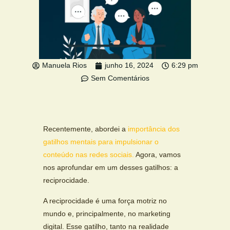
Manuela Rios
junho 16, 2024
6:29 pm
Sem Comentários
Recentemente, abordei a
importância dos
gatilhos mentais para impulsionar o
conteúdo nas redes sociais.
Agora, vamos
nos aprofundar em um desses gatilhos: a
reciprocidade.
A reciprocidade é uma força motriz no
mundo e, principalmente, no marketing
digital. Esse gatilho, tanto na realidade