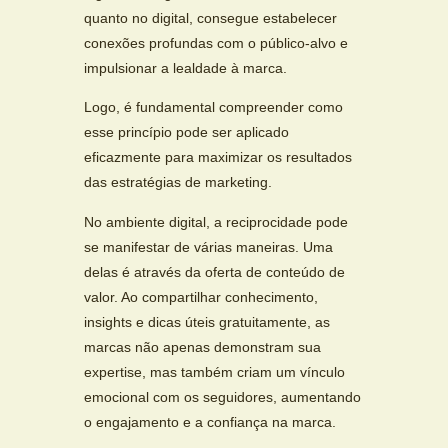
quanto no digital, consegue estabelecer
conexões profundas com o público-alvo e
impulsionar a lealdade à marca.
Logo, é fundamental compreender como
esse princípio pode ser aplicado
eficazmente para maximizar os resultados
das estratégias de marketing.
No ambiente digital, a reciprocidade pode
se manifestar de várias maneiras. Uma
delas é através da oferta de conteúdo de
valor. Ao compartilhar conhecimento,
insights e dicas úteis gratuitamente, as
marcas não apenas demonstram sua
expertise, mas também criam um vínculo
emocional com os seguidores, aumentando
o engajamento e a confiança na marca.