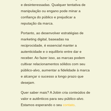
e desinteressadas. Qualquer tentativa de
manipulação ou engano pode minar a
confiança do público e prejudicar a
reputação da marca.
Portanto, ao desenvolver estratégias de
marketing digital, baseadas na
reciprocidade, é essencial manter a
autenticidade e o equilíbrio entre dar e
receber. Ao fazer isso, as marcas podem
cultivar relacionamentos sólidos com seu
público-alvo, aumentar a fidelidade à marca
e alcançar o sucesso a longo prazo que
desejam.
Quer saber mais? A Jobin cria conteúdos de
valor e autênticos para seu público-alvo.
Estamos esperando o seu
contato
.