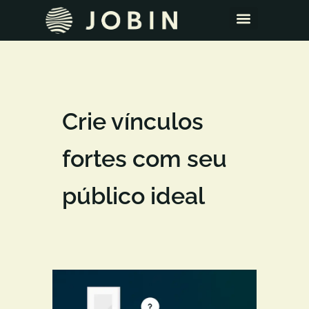
Crie vínculos
fortes com seu
público ideal