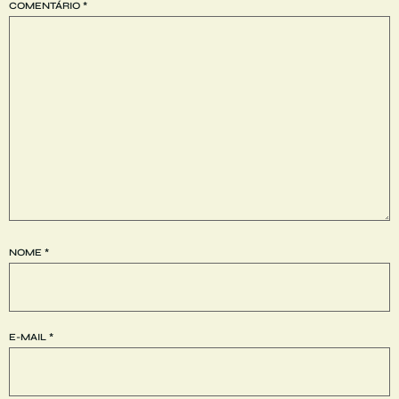
COMENTÁRIO
*
NOME
*
E-MAIL
*