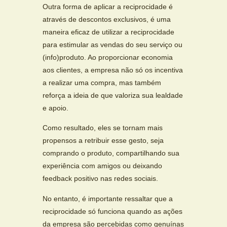
Outra forma de aplicar a reciprocidade é
através de descontos exclusivos, é uma
maneira eficaz de utilizar a reciprocidade
para estimular as vendas do seu serviço ou
(info)produto. Ao proporcionar economia
aos clientes, a empresa não só os incentiva
a realizar uma compra, mas também
reforça a ideia de que valoriza sua lealdade
e apoio.
Como resultado, eles se tornam mais
propensos a retribuir esse gesto, seja
comprando o produto, compartilhando sua
experiência com amigos ou deixando
feedback positivo nas redes sociais.
No entanto, é importante ressaltar que a
reciprocidade só funciona quando as ações
da empresa são percebidas como genuínas