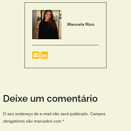
Manuela Rios
Deixe um comentário
O seu endereço de e-mail não será publicado.
Campos
obrigatórios são marcados com
*