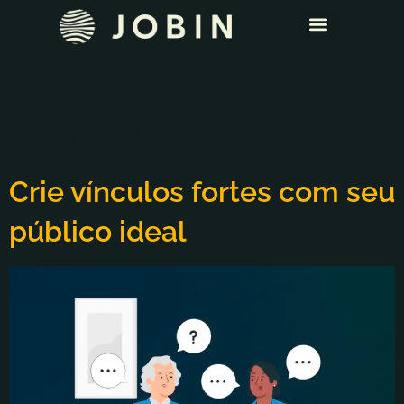
Categoria:
Comportamento
Crie vínculos fortes com seu
público ideal